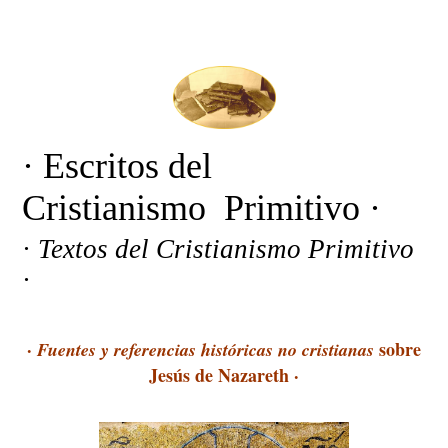
· Escritos del
Cristianismo Primitivo ·
·
Textos del Cristianismo Primitivo
·
·
sobre
Fuentes y referencias históricas no cristianas
Jesús de Nazareth
·