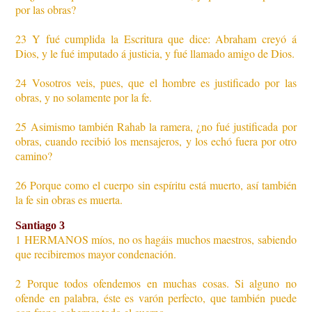
por las obras?
23 Y fué cumplida la Escritura que dice: Abraham creyó á
Dios, y le fué imputado á justicia, y fué llamado amigo de Dios.
24 Vosotros veis, pues, que el hombre es justificado por las
obras, y no solamente por la fe.
25 Asimismo también Rahab la ramera, ¿no fué justificada por
obras, cuando recibió los mensajeros, y los echó fuera por otro
camino?
26 Porque como el cuerpo sin espíritu está muerto, así también
la fe sin obras es muerta.
Santiago 3
1 HERMANOS míos, no os hagáis muchos maestros, sabiendo
que recibiremos mayor condenación.
2 Porque todos ofendemos en muchas cosas. Si alguno no
ofende en palabra, éste es varón perfecto, que también puede