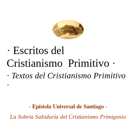
· Escritos del
Cristianismo Primitivo ·
·
Textos del Cristianismo Primitivo
·
· Epístola Universal de Santiago
·
La Sobria Sabiduría del Cristianismo Primigenio