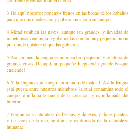
con freno gobernar todo el cuerpo.
3 He aquí nosotros ponemos frenos en las bocas de los caballos
para que nos obedezcan, y gobernamos todo su cuerpo.
4 Mirad también las naves: aunque tan grandes, y llevadas de
impetuosos vientos, son gobernadas con un muy pequeño timón
por donde quisiere el que las gobierna.
5 Así también, la lengua es un miembro pequeño, y se gloría de
grandes cosas. He aquí, un pequeño fuego ­cuán grande bosque
enciende!
6 Y la lengua es un fuego, un mundo de maldad. Así la lengua
está puesta entre nuestros miembros, la cual contamina todo el
cuerpo, é inflama la rueda de la creación, y es inflamada del
infierno.
7 Porque toda naturaleza de bestias, y de aves, y de serpientes,
y de seres de la mar, se doma y es domada de la naturaleza
humana: